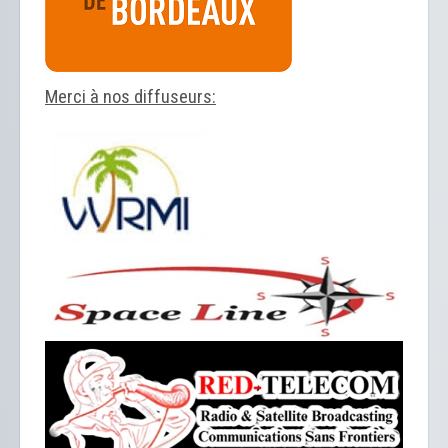
Merci à nos diffuseurs: