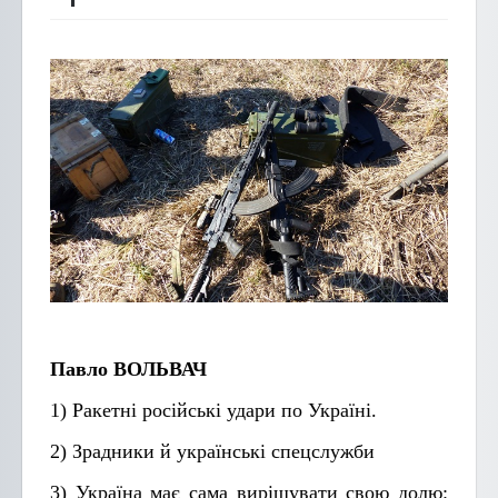
Павло ВОЛЬВАЧ
1) Ракетні російські удари по Україні.
2) Зрадники й українські спецслужби
3) Україна має сама вирішувати свою долю: