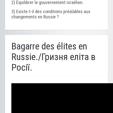
2) Équilibrer le gouvernement israélien.
3) Existe-t-il des conditions préalables aux
changements en Russie ?
Bagarre des élites en
Russie./Гризня еліта в
Росії.