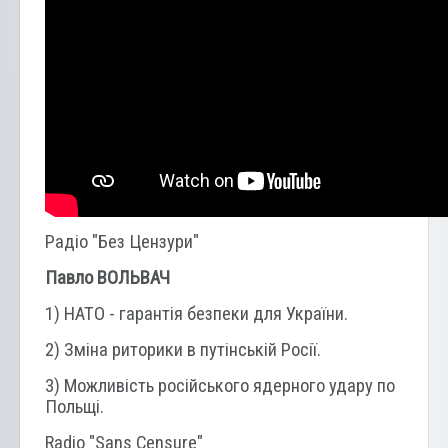
Радіо "Без Цензури"
Павло ВОЛЬВАЧ
1) НАТО - гарантія безпеки для України.
2) Зміна риторики в путінській Росії.
3) Можливість російського ядерного удару по
Польщі.
Radio "Sans Censure"