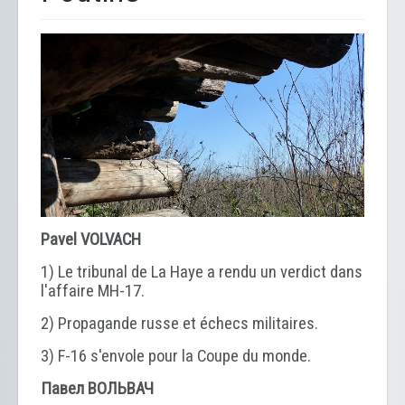
Pavel VOLVACH
1) Le tribunal de La Haye a rendu un verdict dans
l'affaire MH-17.
2) Propagande russe et échecs militaires.
3) F-16 s'envole pour la Coupe du monde.
Павел ВОЛЬВАЧ