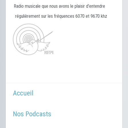
Radio musicale que nous avons le plaisir d'entendre
régulièrement sur les fréquences 6070 et 9670 khz
Accueil
Nos Podcasts