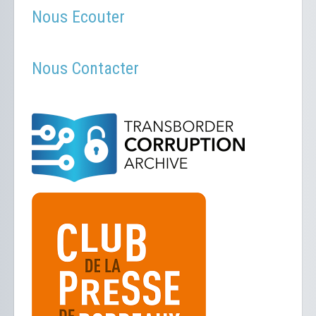
Nous Ecouter
Nous Contacter