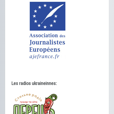
Les radios ukraineinnes: