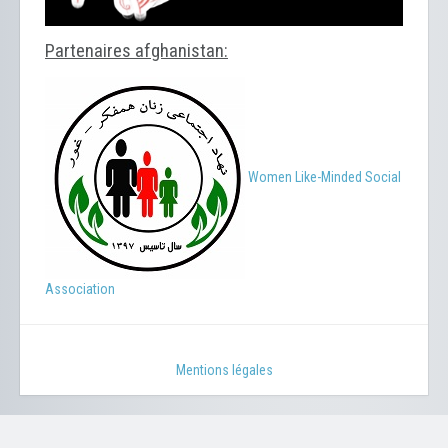
Partenaires afghanistan:
Women Like-Minded Social
Association
Mentions légales