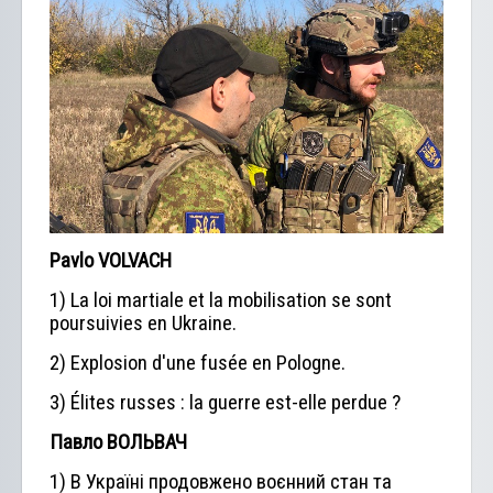
Pavlo VOLVACH
1) La loi martiale et la mobilisation se sont
poursuivies en Ukraine.
2) Explosion d'une fusée en Pologne.
3) Élites russes : la guerre est-elle perdue ?
Павло ВОЛЬВАЧ
1) В Україні продовжено воєнний стан та