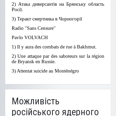
2) Атака диверсантів на Брянську область
Росії.
3) Теракт смертника в Чорногорії
Radio "Sans Censure"
Pavlo VOLVACH
1) Il y aura des combats de rue à Bakhmut.
2) Une attaque par des saboteurs sur la région
de Bryansk en Russie.
3) Attentat suicide au Monténégro
Можливість
російського ядерного