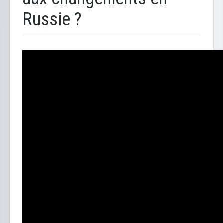
Russie ?