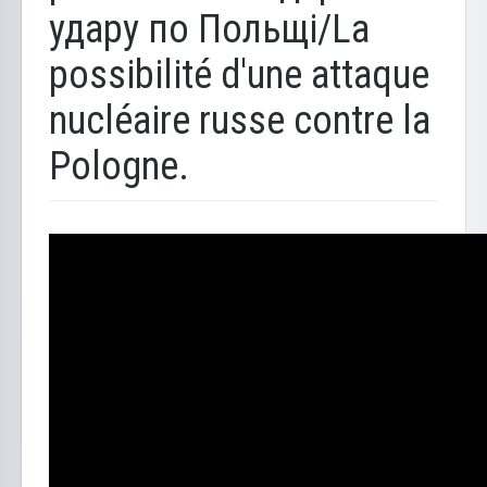
удару по Польщі/La
possibilité d'une attaque
nucléaire russe contre la
Pologne.